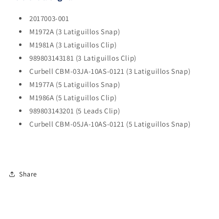
2017003-001
M1972A (3 Latiguillos Snap)
M1981A (3 Latiguillos Clip)
989803143181 (3 Latiguillos Clip)
Curbell CBM-03JA-10AS-0121 (3 Latiguillos Snap)
M1977A (5 Latiguillos Snap)
M1986A (5 Latiguillos Clip)
989803143201 (5 Leads Clip)
Curbell CBM-05JA-10AS-0121 (5 Latiguillos Snap)
Share